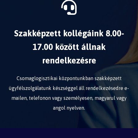
Szakképzett kollégáink 8.00-
17.00 között állnak
rendelkezésre
Csomaglogisztikai központunkban szakképzett
ügyfélszolgálatunk készséggel áll rendelkezésedre e-
mailen, telefonon vagy személyesen, magyarul vagy
angol nyelven.