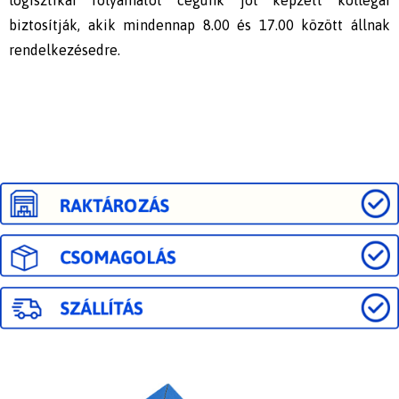
biztosítják, akik mindennap 8.00 és 17.00 között állnak
rendelkezésedre.